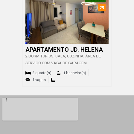
29
APARTAMENTO JD. HELENA
2 DORMITÓRIOS, SALA, COZINHA, ÁREA DE
SERVIÇO COM VAGA DE GARAGEM
2 quarto(s)
1 banheiro(s)
1 vagas