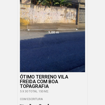
ÓTIMO TERRENO VILA
FREIDA COM BOA
TOPAGRAFIA
5 X 30 TOTAL 150 M2.
COM ESCRITURA