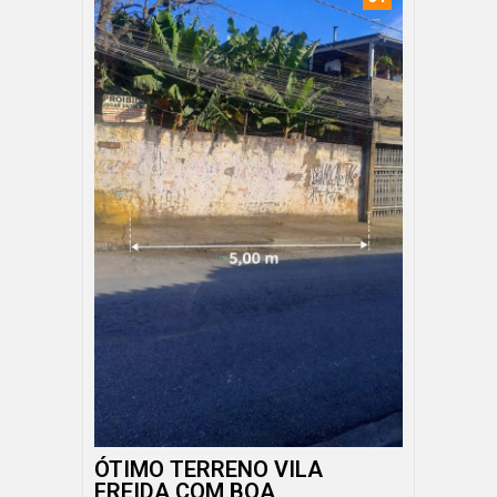
ÓTIMO TERRENO VILA
FREIDA COM BOA