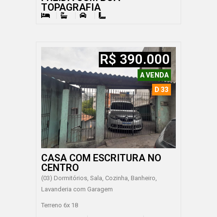
TOPAGRAFIA
R$ 390.000
A VENDA
D 33
CASA COM ESCRITURA NO
CENTRO
(03) Dormitórios, Sala, Cozinha, Banheiro,
Lavanderia com Garagem
Terreno 6x 18