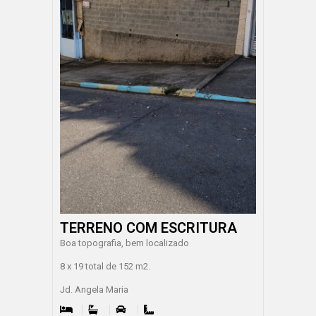
TERRENO COM ESCRITURA
Boa topografia, bem localizado
8 x 19 total de 152 m2.
Jd. Angela Maria