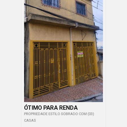
ÓTIMO PARA RENDA
PROPRIEDADE ESTILO SOBRADO COM (03)
CASAS