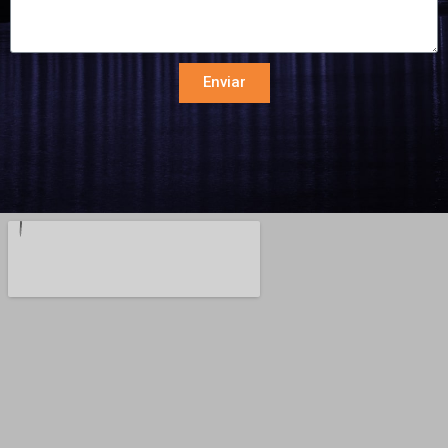
Enviar