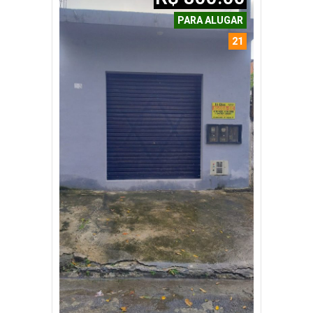
PARA ALUGAR
21