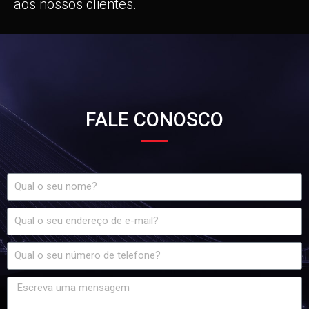
aos nossos clientes.
FALE CONOSCO