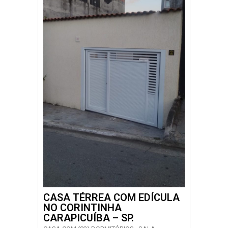
CASA TÉRREA COM EDÍCULA
NO CORINTINHA
CARAPICUÍBA – SP.