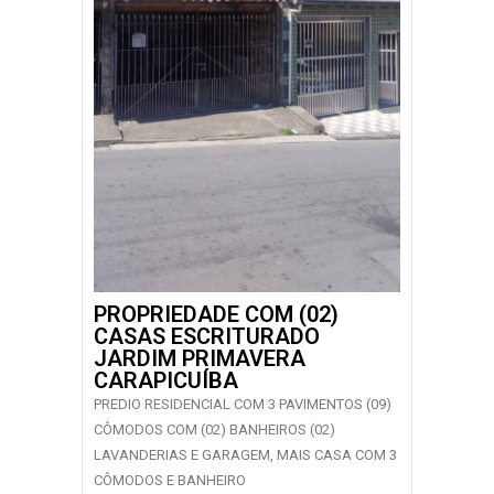
PROPRIEDADE COM (02)
CASAS ESCRITURADO
JARDIM PRIMAVERA
CARAPICUÍBA
PREDIO RESIDENCIAL COM 3 PAVIMENTOS (09)
CÔMODOS COM (02) BANHEIROS (02)
LAVANDERIAS E GARAGEM, MAIS CASA COM 3
CÔMODOS E BANHEIRO