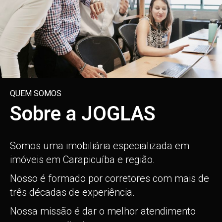
QUEM SOMOS
Sobre a JOGLAS
Somos uma imobiliária especializada em
imóveis em Carapicuíba e região.
Nosso é formado por corretores com mais de
três décadas de experiência.
Nossa missão é dar o melhor atendimento